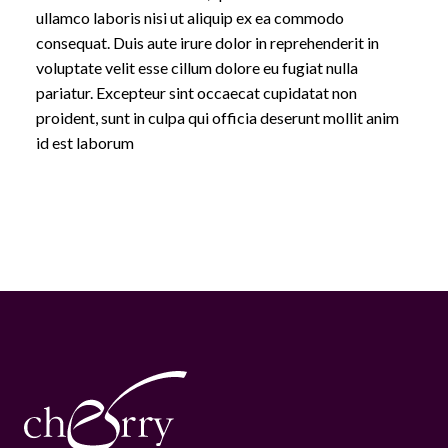
ullamco laboris nisi ut aliquip ex ea commodo
consequat. Duis aute irure dolor in reprehenderit in
voluptate velit esse cillum dolore eu fugiat nulla
pariatur. Excepteur sint occaecat cupidatat non
proident, sunt in culpa qui officia deserunt mollit anim
id est laborum