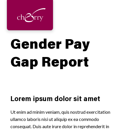
Gender Pay
Gap Report
Lorem ipsum dolor sit amet
Ut enim ad minim veniam, quis nostrud exercitation
ullamco laboris nisi ut aliquip ex ea commodo
consequat. Duis aute irure dolor in reprehenderit in