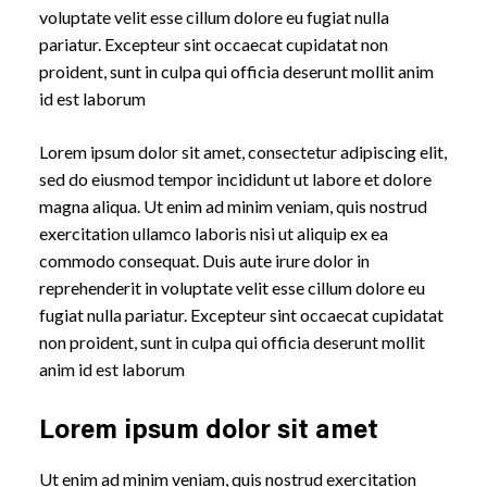
voluptate velit esse cillum dolore eu fugiat nulla
pariatur. Excepteur sint occaecat cupidatat non
proident, sunt in culpa qui officia deserunt mollit anim
id est laborum
Lorem ipsum dolor sit amet, consectetur adipiscing elit,
sed do eiusmod tempor incididunt ut labore et dolore
magna aliqua. Ut enim ad minim veniam, quis nostrud
exercitation ullamco laboris nisi ut aliquip ex ea
commodo consequat. Duis aute irure dolor in
reprehenderit in voluptate velit esse cillum dolore eu
fugiat nulla pariatur. Excepteur sint occaecat cupidatat
non proident, sunt in culpa qui officia deserunt mollit
anim id est laborum
Lorem ipsum dolor sit amet
Ut enim ad minim veniam, quis nostrud exercitation