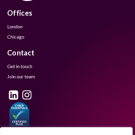
Offices
London
Chicago
Contact
Get in touch
Join our team